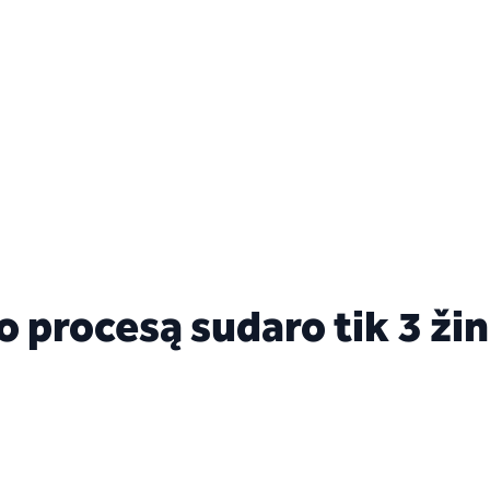
 procesą sudaro tik 3 žin