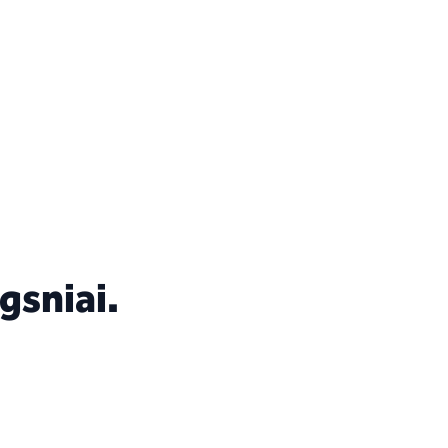
gsniai.