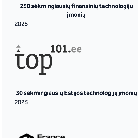
250 sėkmingiausių finansinių technologijų
įmonių
2025
30 sėkmingiausių Estijos technologijų įmonių
2025