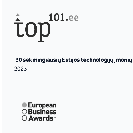
30 sėkmingiausių Estijos technologijų įmonių
2023