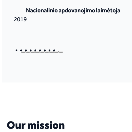
Nacionalinio apdovanojimo laimėtoja
2019
Our mission