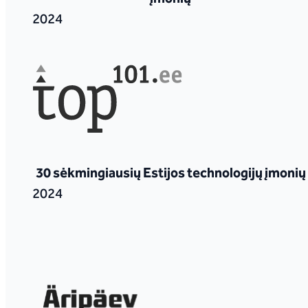
2024
30 sėkmingiausių Estijos technologijų įmonių
2024