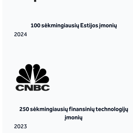
100 sėkmingiausių Estijos įmonių
2024
250 sėkmingiausių finansinių technologijų
įmonių
2023