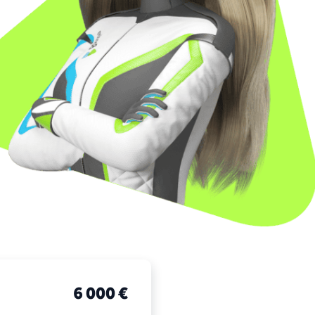
6 000 €